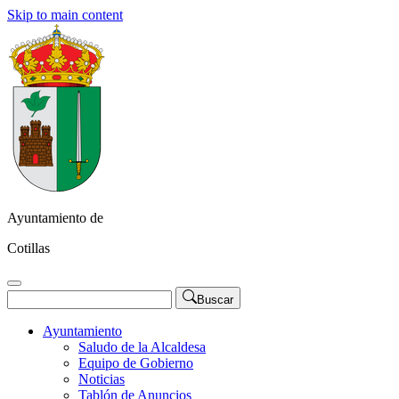
Skip to main content
Ayuntamiento de
Cotillas
Buscar
Ayuntamiento
Saludo de la Alcaldesa
Equipo de Gobierno
Noticias
Tablón de Anuncios