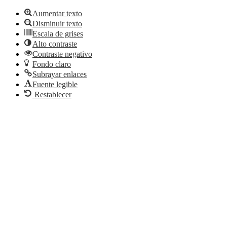
Aumentar texto
Disminuir texto
Escala de grises
Alto contraste
Contraste negativo
Fondo claro
Subrayar enlaces
Fuente legible
Restablecer