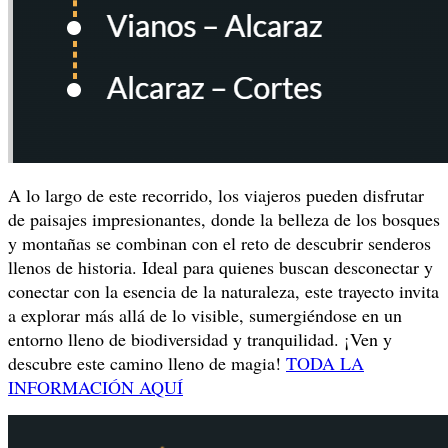
A lo largo de este recorrido, los viajeros pueden disfrutar
de paisajes impresionantes, donde la belleza de los bosques
y montañas se combinan con el reto de descubrir senderos
llenos de historia. Ideal para quienes buscan desconectar y
conectar con la esencia de la naturaleza, este trayecto invita
a explorar más allá de lo visible, sumergiéndose en un
entorno lleno de biodiversidad y tranquilidad. ¡Ven y
descubre este camino lleno de magia!
TODA LA
INFORMACIÓN AQUÍ